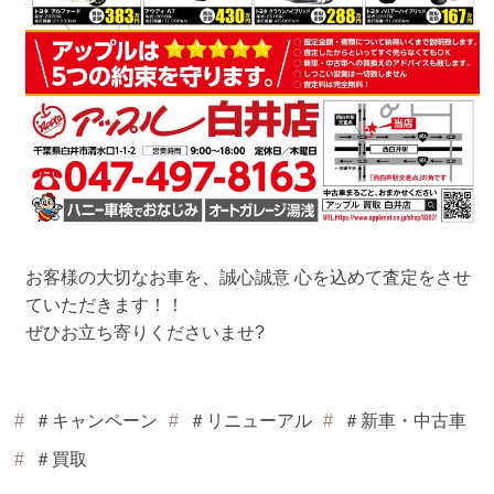
お客様の大切なお車を、誠心誠意 心を込めて査定をさせ
ていただきます！！
ぜひお立ち寄りくださいませ?
＃キャンペーン
＃リニューアル
＃新車・中古車
＃買取