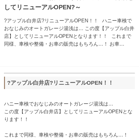
してリニューアルOPEN?～
?アップル白井店?リニューアルOPEN！！ ハニー車検で
おなじみのオートガレージ湯浅は… この度【アップル白井
店】としてリニューアルOPENとなります！！ これまで
同様、車検や整備・お車の販売はもちろん…！ お車…
?アップル白井店?リニューアルOPEN！！
ハニー車検でおなじみのオートガレージ湯浅は…
この度【アップル白井店】としてリニューアルOPENとな
ります！！
これまで同様、車検や整備・お車の販売はもちろん…！