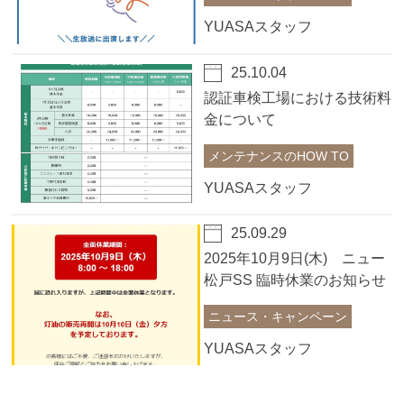
YUASAスタッフ
25.10.04
認証車検工場における技術料
金について
メンテナンスのHOW TO
YUASAスタッフ
25.09.29
2025年10月9日(木) ニュー
松戸SS 臨時休業のお知らせ
ニュース・キャンペーン
YUASAスタッフ