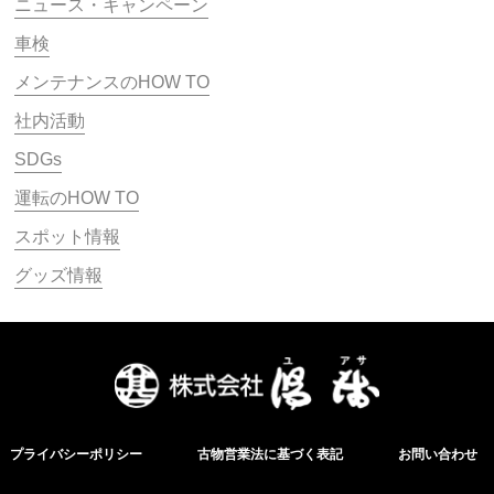
ニュース・キャンペーン
車検
メンテナンスのHOW TO
社内活動
SDGs
運転のHOW TO
スポット情報
グッズ情報
プライバシーポリシー
古物営業法に基づく表記
お問い合わせ