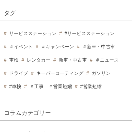
タグ
サービスステーション
#サービスステーション
＃イベント
＃キャンペーン
＃新車・中古車
車検
レンタカー
新車・中古車
＃ニュース
ドライブ
キーパーコーティング
ガソリン
#車検
＃工事 ＃営業短縮
#営業短縮
コラムカテゴリー