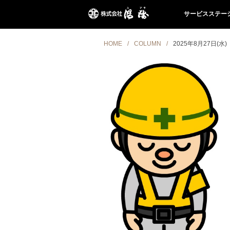
サービスステー
HOME
COLUMN
2025年8月27日(