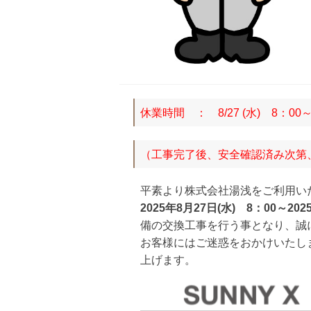
休業時間 ： 8/27 (水) 8：00～
（工事完了後、安全確認済み次第
平素より株式会社湯浅をご利用い
2025年8月27日(水) 8：00～20
備の交換工事を行う事となり、誠
お客様にはご迷惑をおかけいたし
上げます。