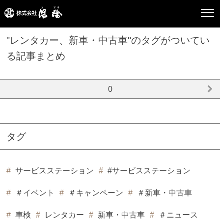
"レンタカー、新車・中古車"のタグがついてい
る記事まとめ
0
タグ
サービスステーション
#サービスステーション
＃イベント
＃キャンペーン
＃新車・中古車
車検
レンタカー
新車・中古車
＃ニュース