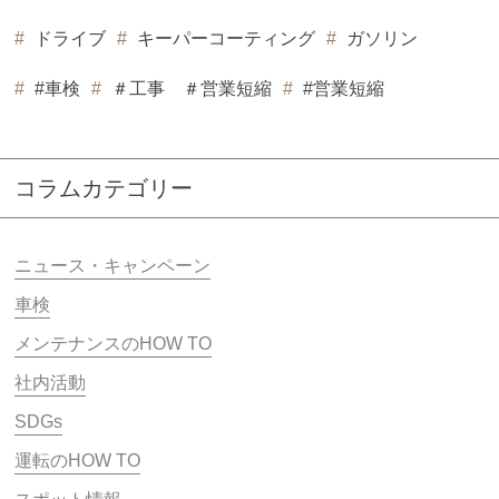
ドライブ
キーパーコーティング
ガソリン
#車検
＃工事 ＃営業短縮
#営業短縮
コラムカテゴリー
ニュース・キャンペーン
車検
メンテナンスのHOW TO
社内活動
SDGs
運転のHOW TO