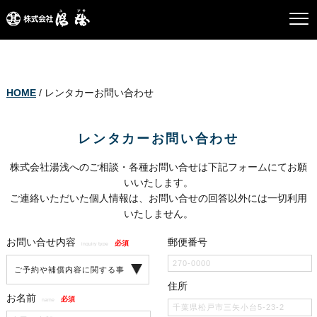
HOME
/ レンタカーお問い合わせ
レンタカーお問い合わせ
株式会社湯浅へのご相談・各種お問い合せは下記フォームにてお願
いいたします。
ご連絡いただいた個人情報は、お問い合せの回答以外には一切利用
いたしません。
お問い合せ内容
郵便番号
必須
inquiry type
住所
お名前
必須
name