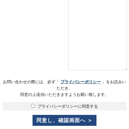
お問い合わせの際には、必ず「
プライバシーポリシー
」をお読みい
ただき、
同意の上送信いただきますようお願い致します。
プライバシーポリシーに同意する