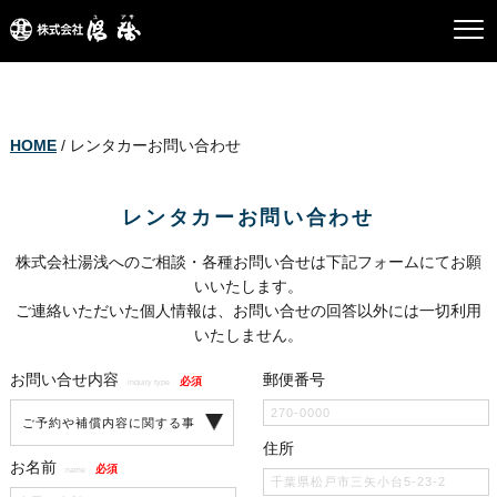
HOME
/ レンタカーお問い合わせ
レンタカーお問い合わせ
株式会社湯浅へのご相談・各種お問い合せは下記フォームにてお願
いいたします。
ご連絡いただいた個人情報は、お問い合せの回答以外には一切利用
いたしません。
お問い合せ内容
郵便番号
必須
inquiry type
住所
お名前
必須
name