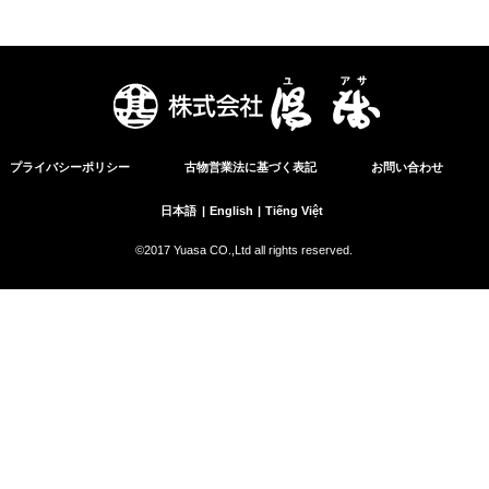
プライバシーポリシー
古物営業法に基づく表記
お問い合わせ
日本語
English
Tiếng Việt
©2017 Yuasa CO.,Ltd all rights reserved.