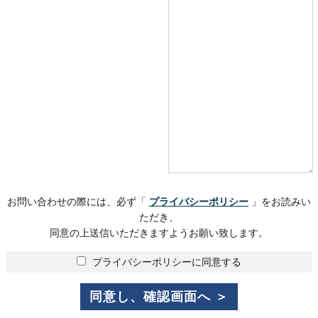
お問い合わせの際には、必ず「
プライバシーポリシー
」をお読みい
ただき、
同意の上送信いただきますようお願い致します。
プライバシーポリシーに同意する