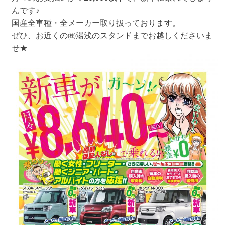
んです♪
国産全車種・全メーカー取り扱っております。
ぜひ、お近くの㈱湯浅のスタンドまでお越しくださいま
せ★