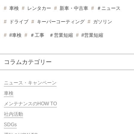
車検
レンタカー
新車・中古車
＃ニュース
ドライブ
キーパーコーティング
ガソリン
#車検
＃工事 ＃営業短縮
#営業短縮
コラムカテゴリー
ニュース・キャンペーン
車検
メンテナンスのHOW TO
社内活動
SDGs