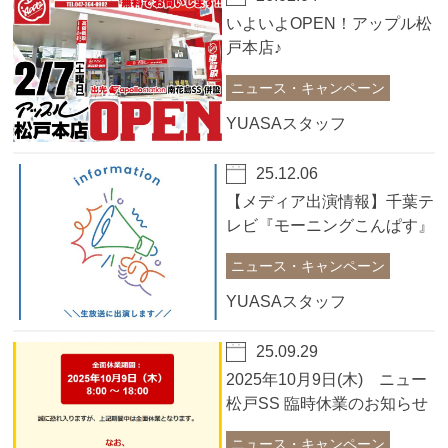
いよいよOPEN！アップル松
戸本店♪
ニュース・キャンペーン
YUASAスタッフ
25.12.06
【メディア出演情報】千葉テ
レビ『モーニングこんぱす』
に出演しました！
ニュース・キャンペーン
YUASAスタッフ
25.09.29
2025年10月9日(木) ニュー
松戸SS 臨時休業のお知らせ
ニュース・キャンペーン