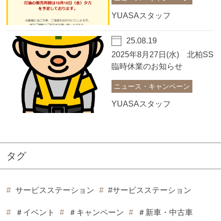
YUASAスタッフ
25.08.19
2025年8月27日(水) 北柏SS
臨時休業のお知らせ
ニュース・キャンペーン
YUASAスタッフ
タグ
サービスステーション
#サービスステーション
＃イベント
＃キャンペーン
＃新車・中古車