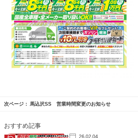
馬込沢SS 営業時間変更のお知らせ
おすすめ記事
26.02.04