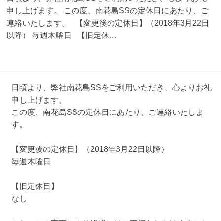
申し上げます。 この度、南花島SSの定休日にあたり、ご
連絡いたします。 【変更後の定休日】（2018年3月22日
以降） 毎週木曜日 【旧定休…
日頃より、弊社南花島SSをご利用いただき、心よりお礼
申し上げます。
この度、南花島SSの定休日にあたり、ご連絡いたしま
す。
【変更後の定休日】（2018年3月22日以降）
毎週木曜日
【旧定休日】
なし