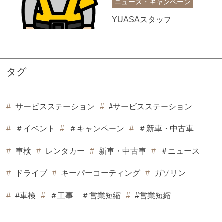
ニュース・キャンペーン
YUASAスタッフ
タグ
サービスステーション
#サービスステーション
＃イベント
＃キャンペーン
＃新車・中古車
車検
レンタカー
新車・中古車
＃ニュース
ドライブ
キーパーコーティング
ガソリン
#車検
＃工事 ＃営業短縮
#営業短縮