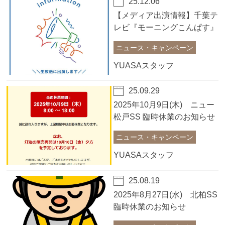
25.12.06
【メディア出演情報】千葉テ
レビ『モーニングこんぱす』
に出演しました！
ニュース・キャンペーン
YUASAスタッフ
25.09.29
2025年10月9日(木) ニュー
松戸SS 臨時休業のお知らせ
ニュース・キャンペーン
YUASAスタッフ
25.08.19
2025年8月27日(水) 北柏SS
臨時休業のお知らせ